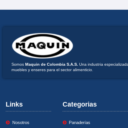
Somos
Maquin de Colombia S.A.S.
Una industria especializada
muebles y enseres para el sector alimenticio.
Links
Categorias
Nosotros
Panaderías