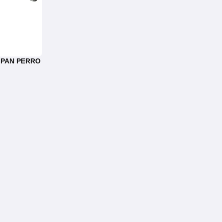
 PAN PERRO