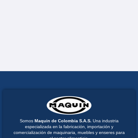
Somos
Maquin de Colombia S.A.S.
Una industria
especializada en la fabricación, importación y
comercialización de maquinaria, muebles y enseres para