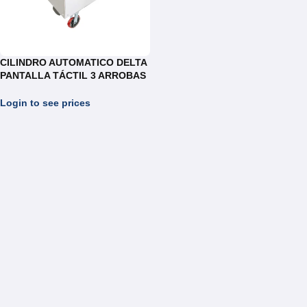
CILINDRO AUTOMATICO DELTA
PANTALLA TÁCTIL 3 ARROBAS
REF.CAM075
Login to see prices