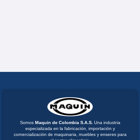
Somos
Maquin de Colombia S.A.S.
Una industria
especializada en la fabricación, importación y
comercialización de maquinaria, muebles y enseres para