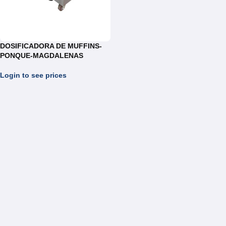
DOSIFICADORA DE MUFFINS-
PONQUE-MAGDALENAS
Login to see prices