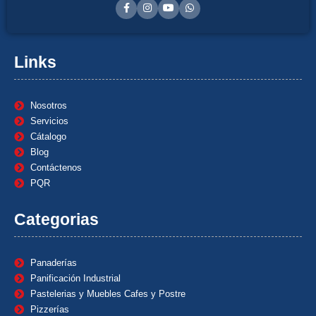
Links
Nosotros
Servicios
Cátalogo
Blog
Contáctenos
PQR
Categorias
Panaderías
Panificación Industrial
Pastelerias y Muebles Cafes y Postre
Pizzerías