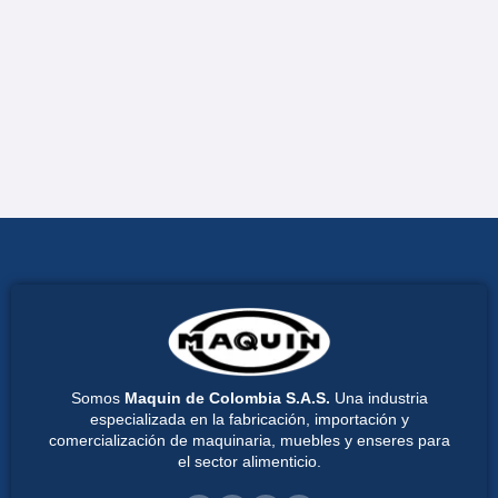
Somos
Maquin de Colombia S.A.S.
Una industria
especializada en la fabricación, importación y
comercialización de maquinaria, muebles y enseres para
el sector alimenticio.