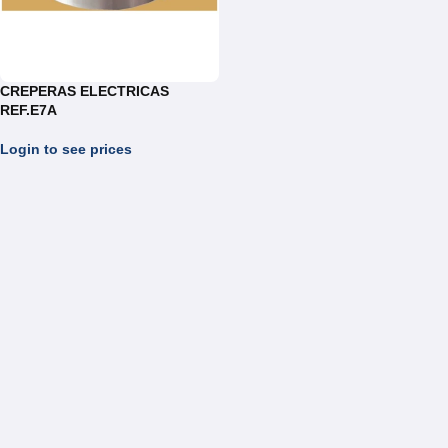
CREPERAS ELECTRICAS
REF.E7A
Login to see prices