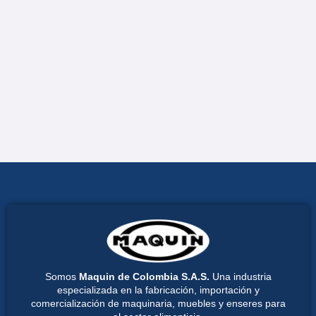
Somos
Maquin de Colombia S.A.S.
Una industria
especializada en la fabricación, importación y
comercialización de maquinaria, muebles y enseres para