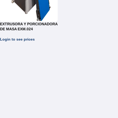
EXTRUSORA Y PORCIONADORA
DE MASA EXM.024
Login to see prices