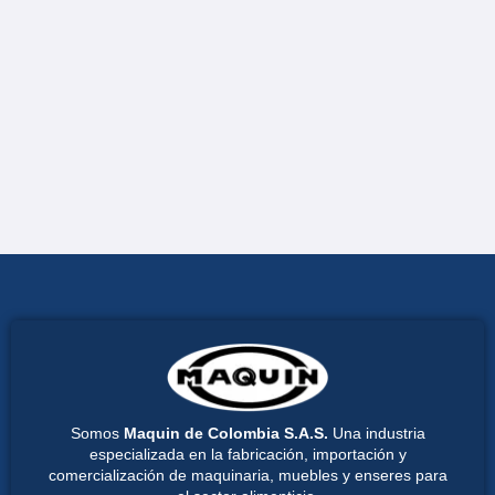
Somos
Maquin de Colombia S.A.S.
Una industria
especializada en la fabricación, importación y
comercialización de maquinaria, muebles y enseres para