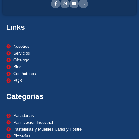
Links
Nosotros
Servicios
Cátalogo
Blog
Contáctenos
PQR
Categorias
Panaderías
Panificación Industrial
Pastelerias y Muebles Cafes y Postre
Pizzerías