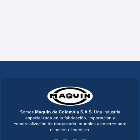
Somos
Maquin de Colombia S.A.S.
Una industria
especializada en la fabricación, importación y
comercialización de maquinaria, muebles y enseres para
el sector alimenticio.