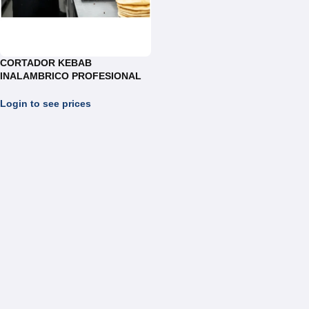
CORTADOR KEBAB
INALAMBRICO PROFESIONAL
SHAWARMA REF. EK4
Login to see prices