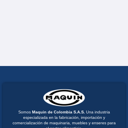
Somos
Maquin de Colombia S.A.S.
Una industria
especializada en la fabricación, importación y
comercialización de maquinaria, muebles y enseres para