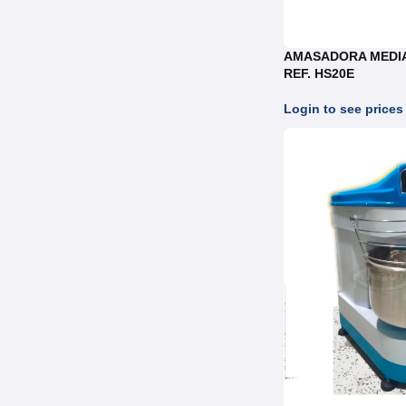
AMASADORA MEDI
REF. HS20E
Login to see prices