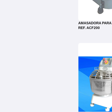
AMASADORA PARA
REF. ACF200