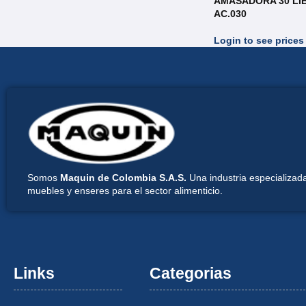
AMASADORA 30 LIB
AC.030
Login to see prices
Somos
Maquin de Colombia S.A.S.
Una industria especializada
muebles y enseres para el sector alimenticio.
Links
Categorias