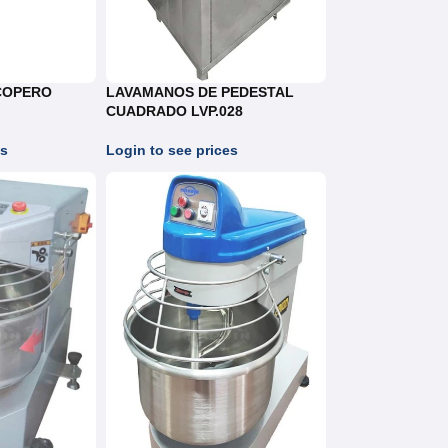
COPERO
LAVAMANOS DE PEDESTAL
CUADRADO LVP.028
es
Login to see prices