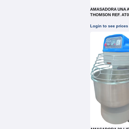
AMASADORA UNA 
THOMSON REF. AT0
Login to see prices