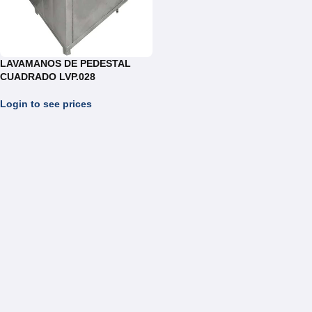
LAVAMANOS DE PEDESTAL
CUADRADO LVP.028
Login to see prices