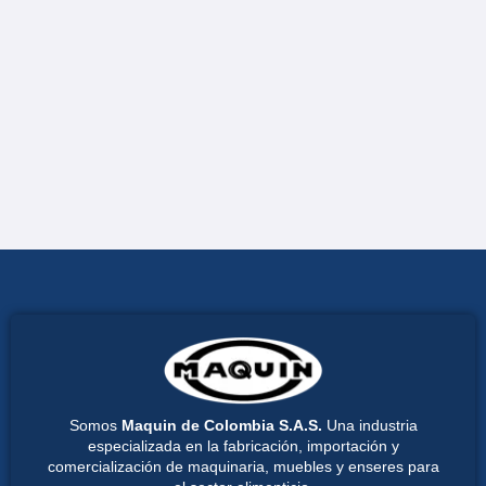
Somos
Maquin de Colombia S.A.S.
Una industria
especializada en la fabricación, importación y
comercialización de maquinaria, muebles y enseres para