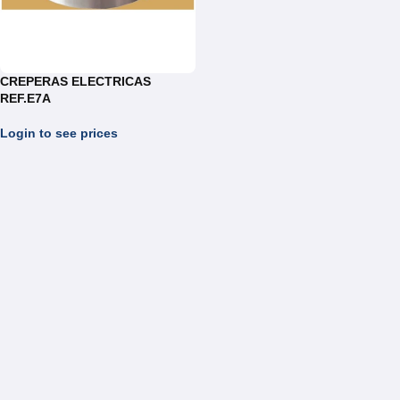
CREPERAS ELECTRICAS
REF.E7A
Login to see prices