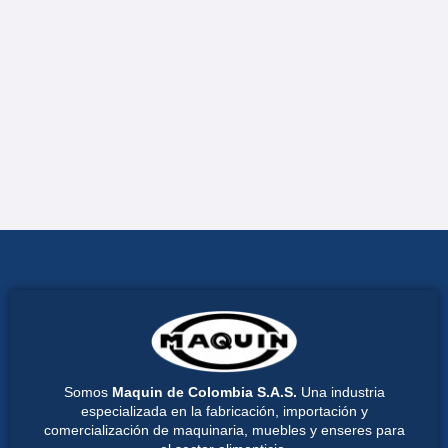
Somos
Maquin de Colombia S.A.S.
Una industria
especializada en la fabricación, importación y
comercialización de maquinaria, muebles y enseres para