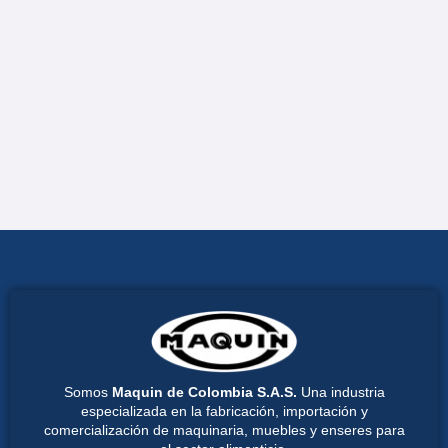
Somos
Maquin de Colombia S.A.S.
Una industria
especializada en la fabricación, importación y
comercialización de maquinaria, muebles y enseres para