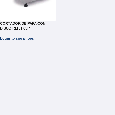
CORTADOR DE PAPA CON
DISCO REF. F65P
Login to see prices