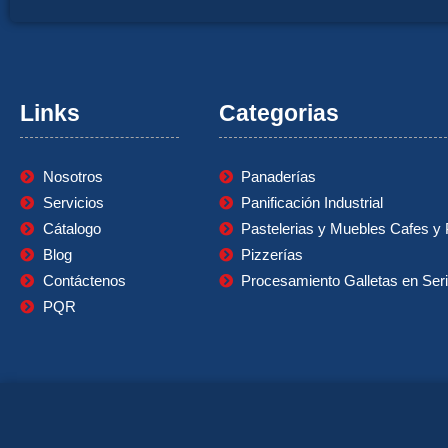
Links
Categorias
Nosotros
Panaderías
Servicios
Panificación Industrial
Cátalogo
Pastelerias y Muebles Cafes y 
Blog
Pizzerías
Contáctenos
Procesamiento Galletas en Ser
PQR