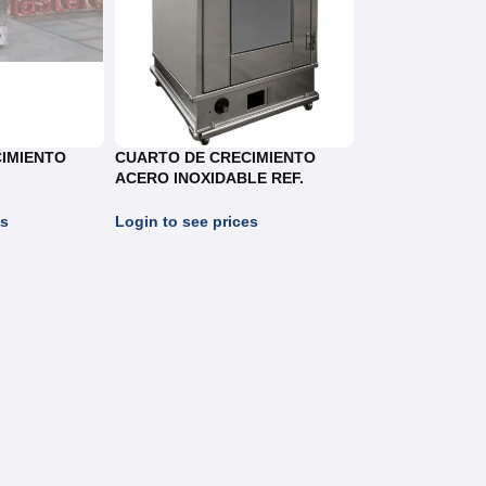
IMIENTO
CUARTO DE CRECIMIENTO
ACERO INOXIDABLE REF.
CC036
es
Login to see prices