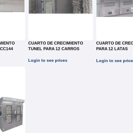
MIENTO
CUARTO DE CRECIMIENTO
CUARTO DE CREC
.CC144
TUNEL PARA 12 CARROS
PARA 12 LATAS
REF.CC12LATAS
Login to see prices
Login to see pric