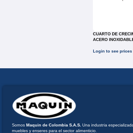
CUARTO DE CRECI
ACERO INOXIDABLE
Login to see prices
Somos
Maquin de Colombia S.A.S.
Una industria especializada
muebles y enseres para el sector alimenticio.