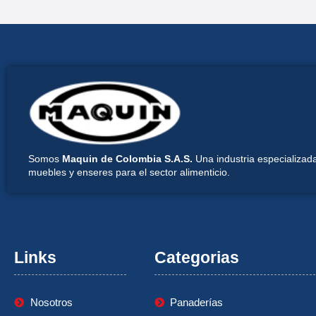
Somos
Maquin de Colombia S.A.S.
Una industria especializada
muebles y enseres para el sector alimenticio.
Links
Categorias
Nosotros
Panaderías