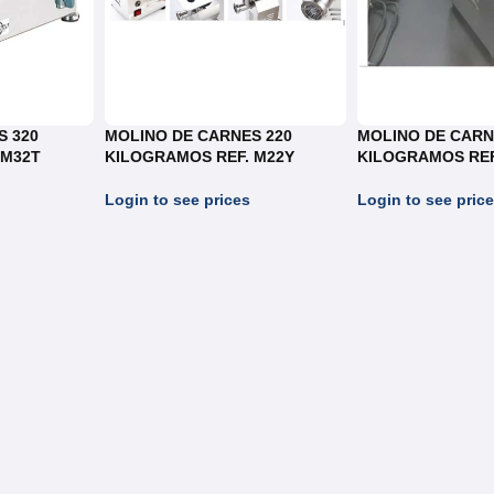
S 320
MOLINO DE CARNES 220
MOLINO DE CARN
 M32T
KILOGRAMOS REF. M22Y
KILOGRAMOS RE
Login to see prices
Login to see pric