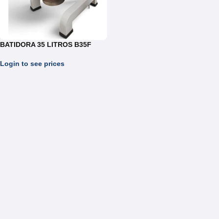
BATIDORA 35 LITROS B35F
Login to see prices