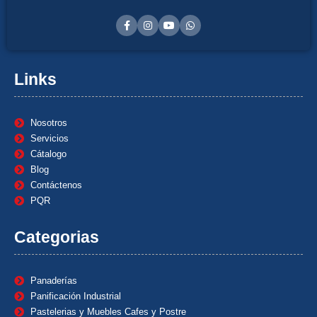
Links
Nosotros
Servicios
Cátalogo
Blog
Contáctenos
PQR
Categorias
Panaderías
Panificación Industrial
Pastelerias y Muebles Cafes y Postre