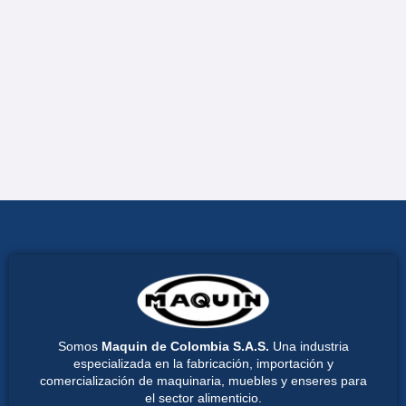
Somos
Maquin de Colombia S.A.S.
Una industria
especializada en la fabricación, importación y
comercialización de maquinaria, muebles y enseres para
el sector alimenticio.