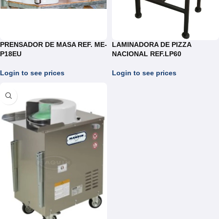
PRENSADOR DE MASA REF. ME-
LAMINADORA DE PIZZA
P18EU
NACIONAL REF.LP60
Login to see prices
Login to see prices