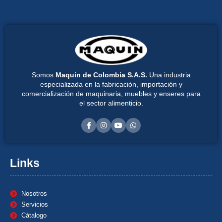
Somos
Maquin de Colombia S.A.S.
Una industria
especializada en la fabricación, importación y
comercialización de maquinaria, muebles y enseres para
el sector alimenticio.
Links
Nosotros
Servicios
Cátalogo