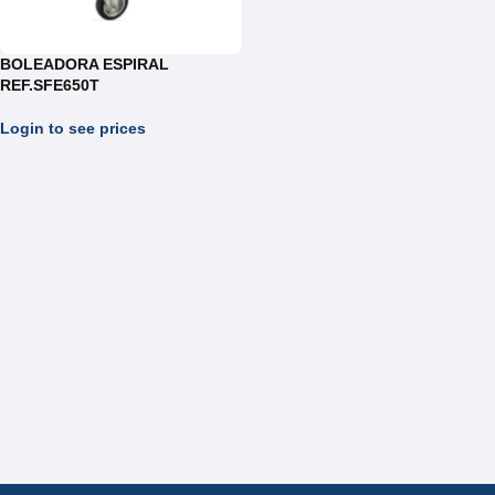
BOLEADORA ESPIRAL
REF.SFE650T
Login to see prices