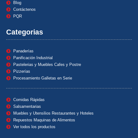
Blog
Contáctenos
PQR
Categorias
Panaderías
Panificación Industrial
Pastelerias y Muebles Cafes y Postre
Pizzerías
Procesamiento Galletas en Serie
Comidas Rápidas
Salsamentarias
Muebles y Utensilios Restaurantes y Hoteles
Repuestos Maquinas de Alimentos
Ver todos los productos