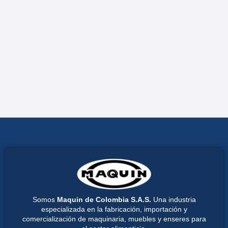
Somos
Maquin de Colombia S.A.S.
Una industria
especializada en la fabricación, importación y
comercialización de maquinaria, muebles y enseres para