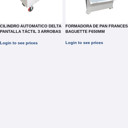
CILINDRO AUTOMATICO DELTA
FORMADORA DE PAN FRANCES
PANTALLA TÁCTIL 3 ARROBAS
BAGUETTE F650MM
REF.CAM075
Login to see prices
Login to see prices