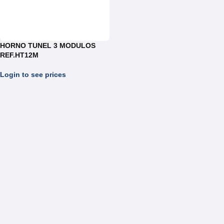
HORNO TUNEL 3 MODULOS
REF.HT12M
Login to see prices