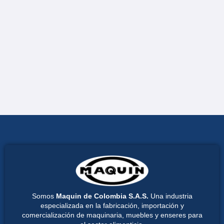
Somos
Maquin de Colombia S.A.S.
Una industria
especializada en la fabricación, importación y
comercialización de maquinaria, muebles y enseres para