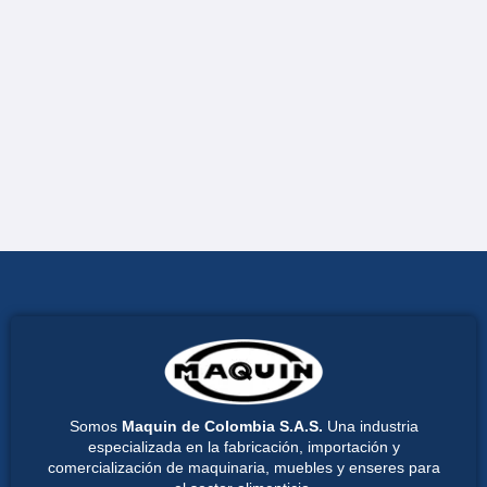
Somos
Maquin de Colombia S.A.S.
Una industria
especializada en la fabricación, importación y
comercialización de maquinaria, muebles y enseres para