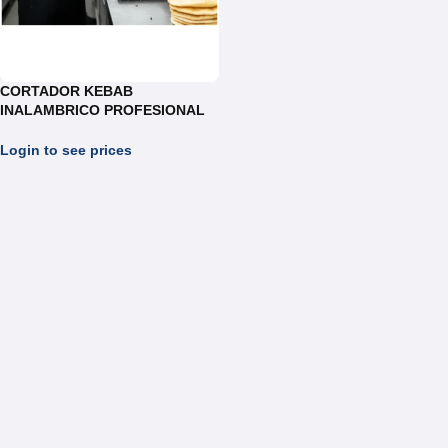
CORTADOR KEBAB
INALAMBRICO PROFESIONAL
SHAWARMA REF. EK4
Login to see prices