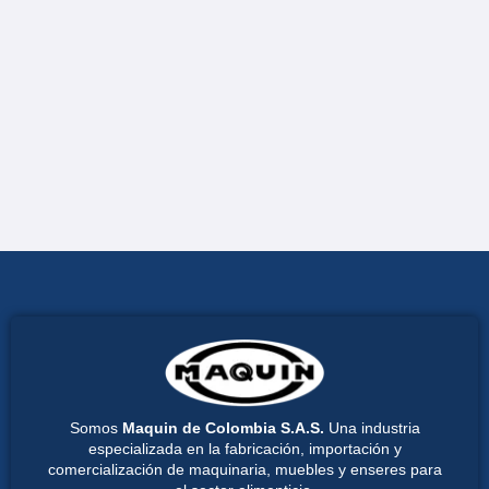
Somos
Maquin de Colombia S.A.S.
Una industria
especializada en la fabricación, importación y
comercialización de maquinaria, muebles y enseres para