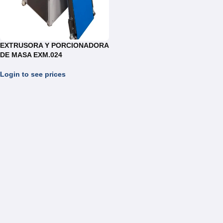
EXTRUSORA Y PORCIONADORA
DE MASA EXM.024
Login to see prices