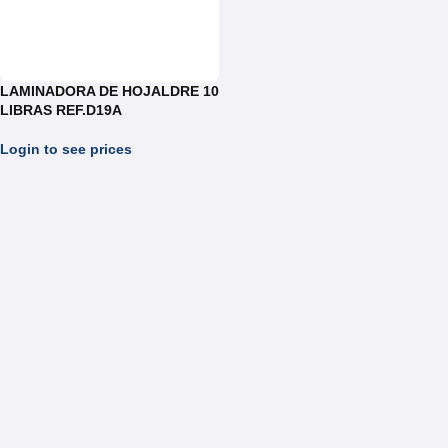
LAMINADORA DE HOJALDRE 10
LIBRAS REF.D19A
Login to see prices