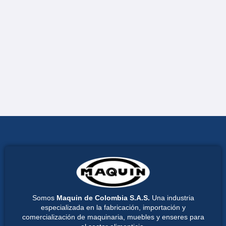
Somos
Maquin de Colombia S.A.S.
Una industria
especializada en la fabricación, importación y
comercialización de maquinaria, muebles y enseres para