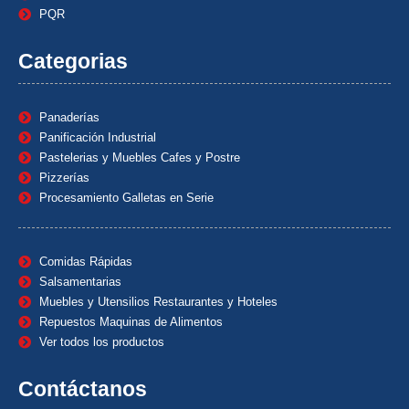
PQR
Categorias
Panaderías
Panificación Industrial
Pastelerias y Muebles Cafes y Postre
Pizzerías
Procesamiento Galletas en Serie
Comidas Rápidas
Salsamentarias
Muebles y Utensilios Restaurantes y Hoteles
Repuestos Maquinas de Alimentos
Ver todos los productos
Contáctanos