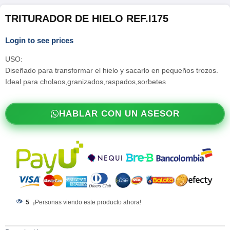
TRITURADOR DE HIELO REF.I175
Login to see prices
USO:
Diseñado para transformar el hielo y sacarlo en pequeños trozos.
Ideal para cholaos,granizados,raspados,sorbetes
HABLAR CON UN ASESOR
5
¡Personas viendo este producto ahora!