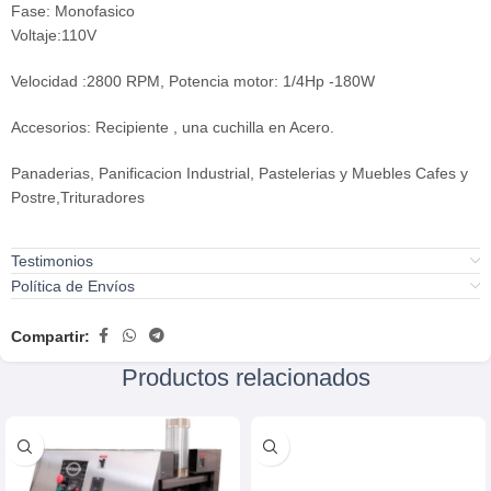
Fase: Monofasico
Voltaje:110V
Velocidad :2800 RPM, Potencia motor: 1/4Hp -180W
Accesorios: Recipiente , una cuchilla en Acero.
Panaderias, Panificacion Industrial, Pastelerias y Muebles Cafes y
Postre,Trituradores
Testimonios
Política de Envíos
Compartir:
Productos relacionados