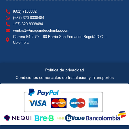
(601) 7153382
(+57) 320 8338484
+57) 320 8338484
ventas1@maquindecolombia.com
Carrera 54 # 70 – 60 Barrio San Fernando Bogotá D.C. –
Colombia
Política de privacidad
Condiciones comerciales de Instalación y Transportes