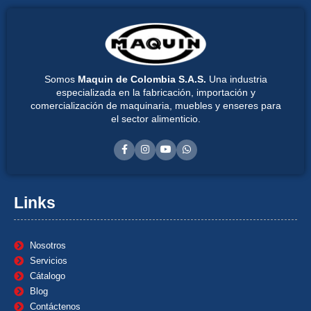
Somos
Maquin de Colombia S.A.S.
Una industria
especializada en la fabricación, importación y
comercialización de maquinaria, muebles y enseres para
el sector alimenticio.
Links
Nosotros
Servicios
Cátalogo
Blog
Contáctenos