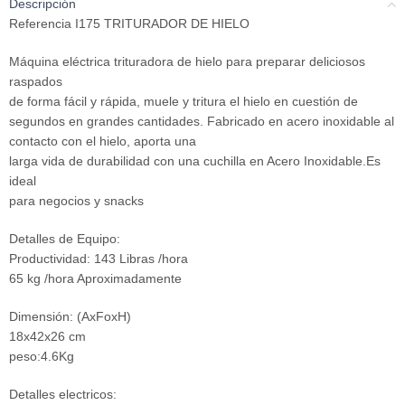
Descripción
Referencia I175 TRITURADOR DE HIELO
Máquina eléctrica trituradora de hielo para preparar deliciosos
raspados
de forma fácil y rápida, muele y tritura el hielo en cuestión de
segundos en grandes cantidades. Fabricado en acero inoxidable al
contacto con el hielo, aporta una
larga vida de durabilidad con una cuchilla en Acero Inoxidable.Es
ideal
para negocios y snacks
Detalles de Equipo:
Productividad: 143 Libras /hora
65 kg /hora Aproximadamente
Dimensión: (AxFoxH)
18x42x26 cm
peso:4.6Kg
Detalles electricos: