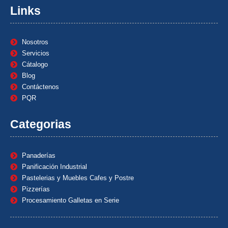
Links
Nosotros
Servicios
Cátalogo
Blog
Contáctenos
PQR
Categorias
Panaderías
Panificación Industrial
Pastelerias y Muebles Cafes y Postre
Pizzerías
Procesamiento Galletas en Serie