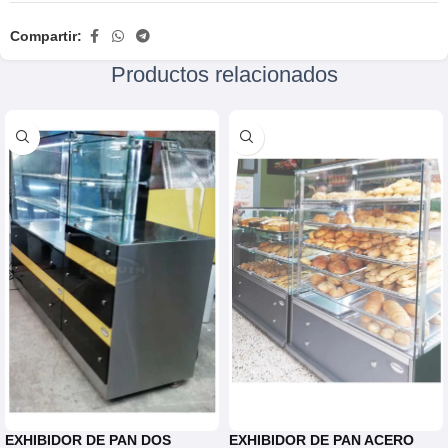
Compartir:
Productos relacionados
EXHIBIDOR DE PAN DOS
EXHIBIDOR DE PAN ACERO