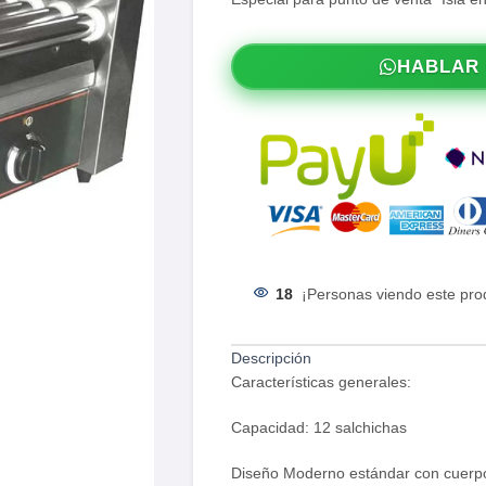
HABLAR
18
¡Personas viendo este pro
Descripción
Características generales:
Capacidad: 12 salchichas
Diseño Moderno estándar con cuerpo