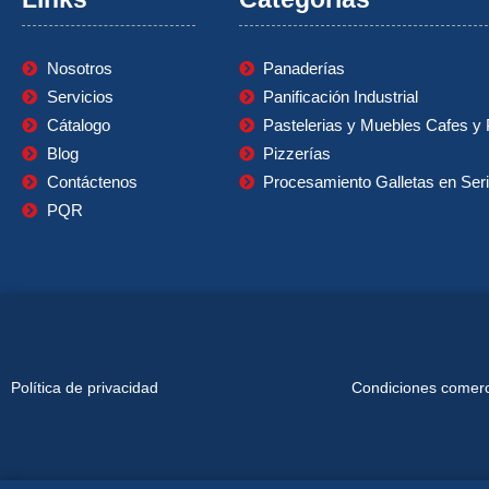
Nosotros
Panaderías
Servicios
Panificación Industrial
Cátalogo
Pastelerias y Muebles Cafes y 
Blog
Pizzerías
Contáctenos
Procesamiento Galletas en Ser
PQR
Política de privacidad
Condiciones comerci